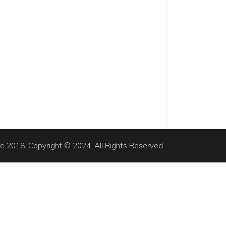
e 2018. Copyright © 2024. All Rights Reserved.