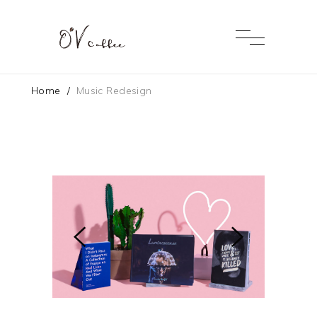
Home
/
Music Redesign