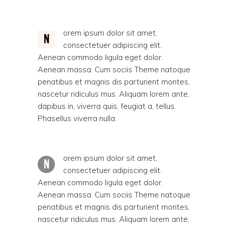
orem ipsum dolor sit amet,
N
consectetuer adipiscing elit.
Aenean commodo ligula eget dolor.
Aenean massa. Cum sociis Theme natoque
penatibus et magnis dis parturient montes,
nascetur ridiculus mus. Aliquam lorem ante,
dapibus in, viverra quis, feugiat a, tellus.
Phasellus viverra nulla.
orem ipsum dolor sit amet,
N
consectetuer adipiscing elit.
Aenean commodo ligula eget dolor.
Aenean massa. Cum sociis Theme natoque
penatibus et magnis dis parturient montes,
nascetur ridiculus mus. Aliquam lorem ante,