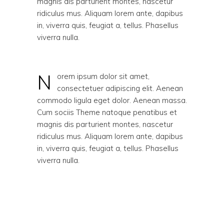
magnis dis parturient montes, nascetur
ridiculus mus. Aliquam lorem ante, dapibus
in, viverra quis, feugiat a, tellus. Phasellus
viverra nulla.
N
orem ipsum dolor sit amet,
consectetuer adipiscing elit. Aenean
commodo ligula eget dolor. Aenean massa.
Cum sociis Theme natoque penatibus et
magnis dis parturient montes, nascetur
ridiculus mus. Aliquam lorem ante, dapibus
in, viverra quis, feugiat a, tellus. Phasellus
viverra nulla.