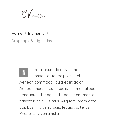
Home
/
Elements
/
Dropcaps & Highlights
orem ipsum dolor sit amet,
N
consectetuer adipiscing elit.
Aenean commodo ligula eget dolor.
Aenean massa. Cum sociis Theme natoque
penatibus et magnis dis parturient montes,
nascetur ridiculus mus. Aliquam lorem ante,
dapibus in, viverra quis, feugiat a, tellus.
Phasellus viverra nulla.