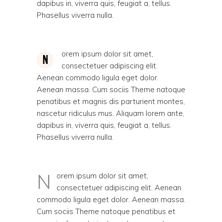
dapibus in, viverra quis, feugiat a, tellus.
Phasellus viverra nulla.
orem ipsum dolor sit amet,
N
consectetuer adipiscing elit.
Aenean commodo ligula eget dolor.
Aenean massa. Cum sociis Theme natoque
penatibus et magnis dis parturient montes,
nascetur ridiculus mus. Aliquam lorem ante,
dapibus in, viverra quis, feugiat a, tellus.
Phasellus viverra nulla.
N
orem ipsum dolor sit amet,
consectetuer adipiscing elit. Aenean
commodo ligula eget dolor. Aenean massa.
Cum sociis Theme natoque penatibus et